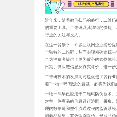
近年来，随着微信扫码的盛行，二维码
的重要工具。二维码以其独特的快捷、
行业的关注与投入。
在这一背景下，许多互联网企业纷纷提
个独特的二维码，从而实现精确追踪与
也为消费者提供了更为放心的购物体验
日期、供应链信息及真实评价，进一步
二维码技术的发展同时也促进了各行业
着“一物一码”理念的普及，必将为我
一物一码早已应用于二维码防伪技术。
对每一件商品的信息进行追踪、采集、
理的数据链和整个流通过程的监管系统
阅商品信息，有效识别真伪，形成防伪的