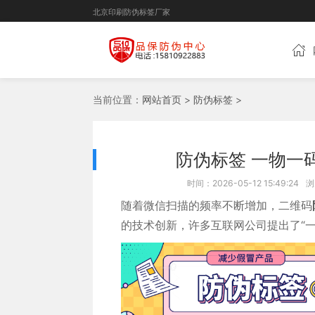
北京印刷防伪标签厂家
当前位置：
网站首页
>
防伪标签
>
防伪标签 一物一
时间：2026-05-12 15:49:24
浏
随着微信扫描的频率不断增加，二维码
的技术创新，许多互联网公司提出了“一