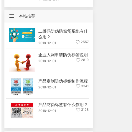
本站推荐
二维码防伪防窜货系统有什
么用？
2557
2018-12-01
企业入网申请防伪标签说明
2819
2018-12-01
产品定制防伪标签制作流程
3341
2018-12-01
产品防伪标签有什么作用？
3128
2018-12-01