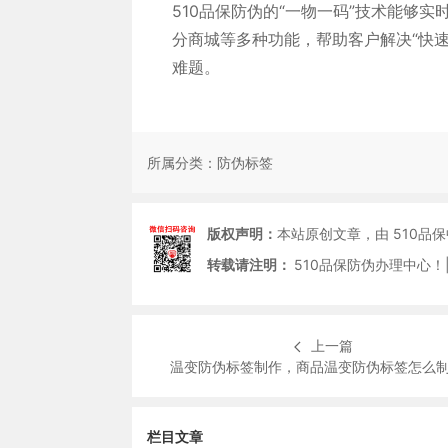
510品保防伪的“一物一码”技术能够
分商城等多种功能，帮助客户解决“快
难题。
所属分类：
防伪标签
版权声明：
本站原创文章，由 510品
转载请注明：
510品保防伪办理中心！|
上一篇
温变防伪标签制作，商品温变防伪标签怎么
栏目文章