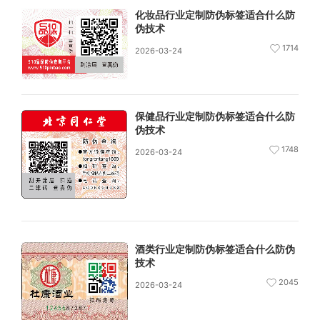
化妆品行业定制防伪标签适合什么防
伪技术
1714
2026-03-24
保健品行业定制防伪标签适合什么防
伪技术
1748
2026-03-24
酒类行业定制防伪标签适合什么防伪
技术
2045
2026-03-24