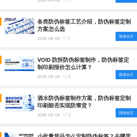
2026-08-06
1
各类防伪标签工艺介绍，防伪标签定制
方案怎么选
阅读全文
2026-08-06
1
VOID 防拆防伪标签制作，防伪标签定
制印刷报价怎么计算？
阅读全文
2026-08-04
2
酒水防伪标签制作方案，防伪标签定制
印刷能否实现防窜货？
阅读全文
2026-08-04
2
小批量货品怎么定制防伪标签？去哪里