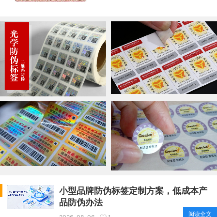
小型品牌防伪标签定制方案，低成本产
品防伪办法
阅读全文