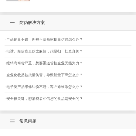
防伪解决方案
· 产品销量不错，但被不法商家批量仿冒怎么办？
· 电话、短信查真伪太麻烦，想要扫一扫查真伪？
· 经销商窜货严重，想要渠道管控企业无能为力？
· 企业化妆品被批量仿冒，导致销量下降怎么办？
· 电子类产品维修纠纷不断，客户难维系怎么办？
· 安全很关键，想消费者相信您的食品是安全的？
常见问题