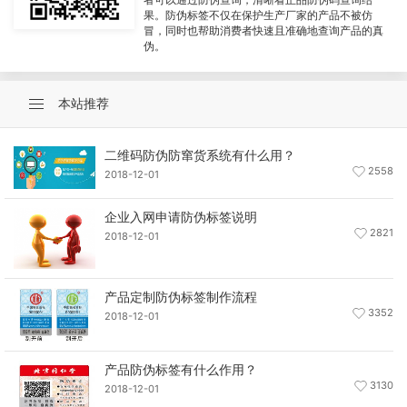
果。防伪标签不仅在保护生产厂家的产品不被仿
冒，同时也帮助消费者快速且准确地查询产品的真
伪。
本站推荐
二维码防伪防窜货系统有什么用？
2558
2018-12-01
企业入网申请防伪标签说明
2821
2018-12-01
产品定制防伪标签制作流程
3352
2018-12-01
产品防伪标签有什么作用？
3130
2018-12-01