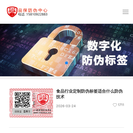
食品行业定制防伪标签适合什么防伪
技术
1711
2026-03-24