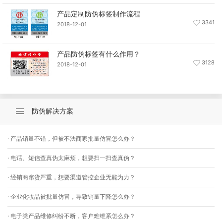
产品定制防伪标签制作流程
3341
2018-12-01
产品防伪标签有什么作用？
3128
2018-12-01
防伪解决方案
· 产品销量不错，但被不法商家批量仿冒怎么办？
· 电话、短信查真伪太麻烦，想要扫一扫查真伪？
· 经销商窜货严重，想要渠道管控企业无能为力？
· 企业化妆品被批量仿冒，导致销量下降怎么办？
· 电子类产品维修纠纷不断，客户难维系怎么办？