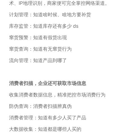
术、IP地理识别，商家便可完全掌控网络渠道。
计划管理：知道啥时候、啥地方要补货
库存监管：知道库存还有多少 ds
窜货预警：知道有假货出现
窜货查询：知道有无窜货行为
流向管理：知道产品到哪了
消费者扫描，企业还可获取市场信息
收集消费者数据信息，精准把控市场消费行为
防伪查询：消费者扫描辨真伪
消费者管理：知道有多少人买了产品
大数据收集：知道都是哪些人买的