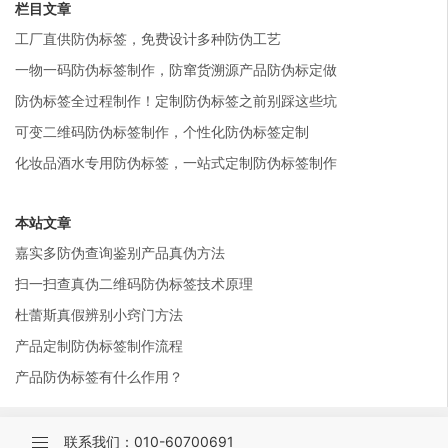
栏目文章
工厂直供防伪标签，免费设计多种防伪工艺
一物一码防伪标签制作，防窜货溯源产品防伪标定做
防伪标签全过程制作！定制防伪标签之前别踩这些坑
可变二维码防伪标签制作，个性化防伪标签定制
化妆品酒水专用防伪标签，一站式定制防伪标签制作
本站文章
嘉实多防伪查询鉴别产品真伪方法
扫一扫查真伪二维码防伪标签技术原理
杜蕾斯真假辨别小窍门方法
产品定制防伪标签制作流程
产品防伪标签有什么作用？
联系我们：010-60700691