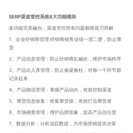
SERP渠道管控系统8大功能模块
多功能完美融合，渠道管控所有问题都将迎刃而解
1、企业经销商管理:经销商销售业绩一清二楚，防止窜
货
2、产品信息管理：防止经销商乱喊价，维护市场秩序
3、产品出入库管理：防止偷梁换柱，对每一个环节都
记录起来
4、产品物流管理：掌握产品动向，有效控制渠道
5、窜货信息收集：收集窜货据，有效打击窜货者
6、市场稽查管理：维护品牌形象，提高产品信任度
7、数据分析：分析追踪数据，为市场营销提供决策