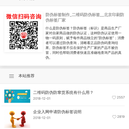
防伪标签制作_二维码防伪标签__北京印刷防
伪标签厂家
什么是防伪标签？防伪标签（标识）是商品生产厂
家对自家商品做的防伪认证，这种防伪认证使用一
物一码原则，赋予每件商品独立的“防伪标签”；消费
者可以通过防伪查询，清晰看正品防伪码查询结
果。防伪标签不仅在保护生产厂家的产品不被仿
冒，同时也帮助消费者快速且准确地查询产品的真
伪。
本站推荐
二维码防伪防窜货系统有什么用？
2557
2018-12-01
企业入网申请防伪标签说明
2819
2018-12-01