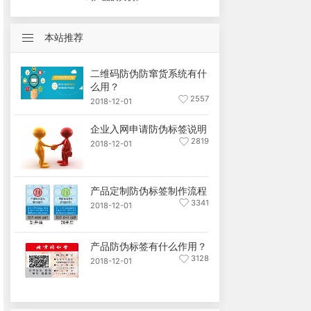
本站推荐
二维码防伪防窜货系统有什
么用？
2557
2018-12-01
企业入网申请防伪标签说明
2819
2018-12-01
产品定制防伪标签制作流程
3341
2018-12-01
产品防伪标签有什么作用？
3128
2018-12-01