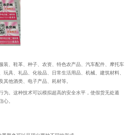
服装、鞋革、种子、农资、特色农产品、汽车配件、摩托车
、玩具、礼品、化妆品、日常生活用品、机械、建筑材料、
及其他酒类、电子产品、耗材等。
行为。这种技术可以模拟超高的安全水平，使假货无处遁
信心。