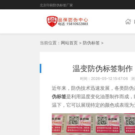
北京印刷防伪标签厂家
当前位置：
网站首页
>
防伪标签
>
温变防伪标签制作
时间：2026-05-12 15:47:06
浏
近年来，防伪技术迅速发展，各类防伪
伪标签
是利用温度变化油墨制作而成，
温下，它可以展现特定的颜色或表现为