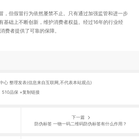
冒，但假冒行为依然屡禁不止。只有通过加强监管和进一步
有基础上不断创新，维护消费者权益。经过16年的行业经
和消费者提供了可靠的保障。
保中心 整理发表(信息来自互联网,不代表本站观点)
 510品保 +复制链接
下一篇
防伪标签 一物一码二维码防伪标签有什么作用？