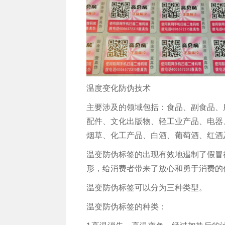
温度变化防伪技术
主要涉及的领域包括：食品、副食品、
配件、文化出版物、轻工业产品、电器
烟草、化工产品、白酒、葡萄酒、红酒
温变防伪标签的出现有效地遏制了假冒
形，给消费者带来了放心和勇于消费的
温变防伪标签可以分为三种类型。
温变防伪标签的种类：