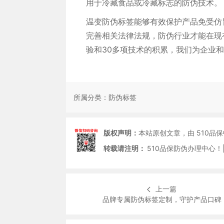
用于冷藏食品或冷藏标志的防伪技术。
温变防伪标签能够有效保护产品免受仿
完善相关法律法规，防伪行业才能在现
验和30多项技术的积累，我们为企业
所属分类：
防伪标签
版权声明：
本站原创文章，由 510品
转载请注明：
510品保防伪办理中心！|
上一篇
品牌专属防伪标签定制，守护产品口碑