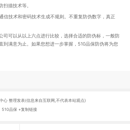
防扫描技术等。
。通信技术和密码技术生成不规则。不重复防伪数字，真正
公司可以从以上六点进行比较，选择合适的防伪标，一般防
直到满意为止。如果您想进一步掌握，510品保防伪将为您
保中心 整理发表(信息来自互联网,不代表本站观点)
 510品保 +复制链接