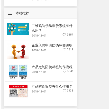
本站推荐
二维码防伪防窜货系统有什
么用？
2557
2018-12-01
企业入网申请防伪标签说明
2819
2018-12-01
产品定制防伪标签制作流程
3341
2018-12-01
产品防伪标签有什么作用？
3128
2018-12-01