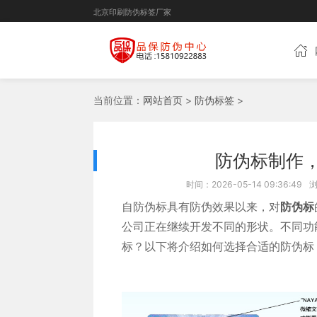
北京印刷防伪标签厂家
当前位置：
网站首页
>
防伪标签
>
防伪标制作
时间：2026-05-14 09:36:49
自防伪标具有防伪效果以来，对
防伪标
公司正在继续开发不同的形状。不同功
标？以下将介绍如何选择合适的防伪标