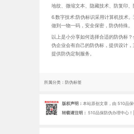
地纹、微缩文本、隐藏技术、防复印、
6.数字技术:防伪标识采用计算机技术
做到一物一码，安全保密，防伪特殊。
以上是小分享如何选择合适的防伪标？
伪企业会有自己的防伪标，提供设计，
提供防伪定制服务。
所属分类：
防伪标签
版权声明：
本站原创文章，由 510品
转载请注明：
510品保防伪办理中心！|