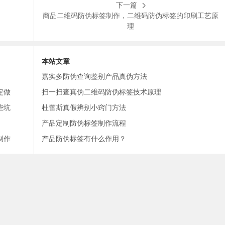
下一篇
商品二维码防伪标签制作，二维码防伪标签的印刷工艺原
理
本站文章
嘉实多防伪查询鉴别产品真伪方法
定做
扫一扫查真伪二维码防伪标签技术原理
些坑
杜蕾斯真假辨别小窍门方法
产品定制防伪标签制作流程
制作
产品防伪标签有什么作用？