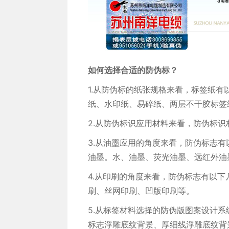
如何选择合适的防伪标？
1.从防伪标的纸张规格来看，标签纸有
纸、水印纸、易碎纸、两层不干胶标签
2.从防伪标识应用材料来看，防伪标
3.从油墨应用的角度来看，防伪标志有
油墨。水、油墨、荧光油墨、远红外油
4.从印刷的角度来看，防伪标志有以下
刷、丝网印刷、凹版印刷等。
5.从标签材料选择的防伪版图案设计
标志浮雕底纹背景、厚细线浮雕底纹背