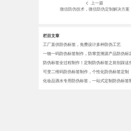
上一篇
微信防伪技术，微信防伪定制解决方案
栏目文章
工厂直供防伪标签，免费设计多种防伪工艺
一物一码防伪标签制作，防窜货溯源产品防伪标
防伪标签全过程制作！定制防伪标签之前别踩这
可变二维码防伪标签制作，个性化防伪标签定制
化妆品酒水专用防伪标签，一站式定制防伪标签