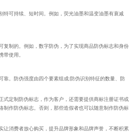
别特可持续、短时间。例如，荧光油墨和温变油墨有衰减
可复制的。例如，数字防伪，为了实现商品防伪标志和身份
携带使用。
可靠。防伪强度由四个要素组成:防伪识别特征的数量、防
正式定制防伪标志，作为客户，还需要提供商标注册证书或
络制作防伪标志。否则，那些造假者也可以随意制作防伪标
实让消费者放心购买，提升品牌形象和品牌声誉，不断积累