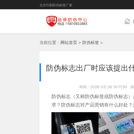
北京印刷防伪标签厂家
当前位置：
网站首页
>
防伪标签
>
防伪标志出厂时应该提出
时间：2026-03-26 16:11:50
浏
防伪标志（又称防伪标签或防伪标志）
求？防伪标志对产品营销有什么好处？