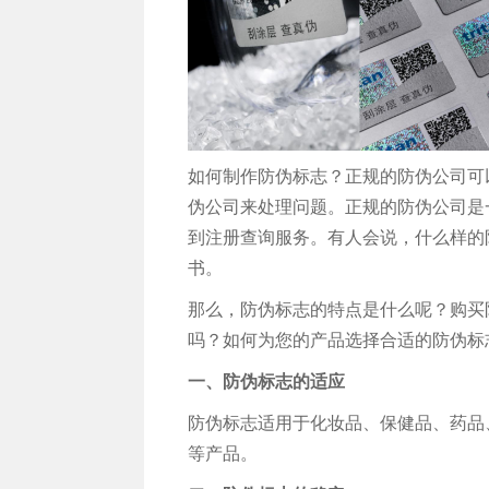
如何制作防伪标志？正规的防伪公司可
伪公司来处理问题。正规的防伪公司是
到注册查询服务。有人会说，什么样的
书。
那么，防伪标志的特点是什么呢？购买
吗？如何为您的产品选择合适的防伪标
一、防伪标志的适应
防伪标志适用于化妆品、保健品、药品
等产品。