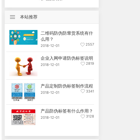
本站推荐
二维码防伪防窜货系统有什
么用？
2557
2018-12-01
企业入网申请防伪标签说明
2819
2018-12-01
产品定制防伪标签制作流程
3341
2018-12-01
产品防伪标签有什么作用？
3128
2018-12-01