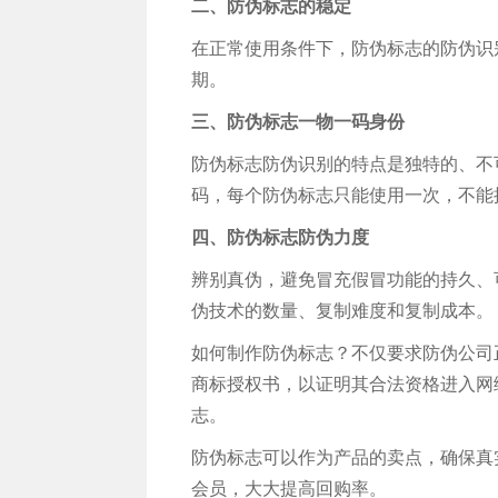
二、防伪标志的稳定
在正常使用条件下，防伪标志的防伪识
期。
三、防伪标志一物一码身份
防伪标志防伪识别的特点是独特的、不
码，每个防伪标志只能使用一次，不能
四、防伪标志防伪力度
辨别真伪，避免冒充假冒功能的持久、
伪技术的数量、复制难度和复制成本。
如何制作防伪标志？不仅要求防伪公司
商标授权书，以证明其合法资格进入网
志。
防伪标志可以作为产品的卖点，确保真
会员，大大提高回购率。