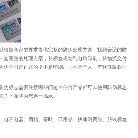
以根据商家的要求提供完整的防伪处理方案，找到合适的防
一套完整的处理方案，从标签规划到电脑印刷，从物流交付
防伪公司是正式的？不是印刷厂，不是个人，有软件版权证
防伪标志需要注意哪些问题？任何产品都可以使用防伪标志
志？下面将为您逐一揭示。
、电子电器、酒精、茶叶、日用品、快速消费品、服装标签