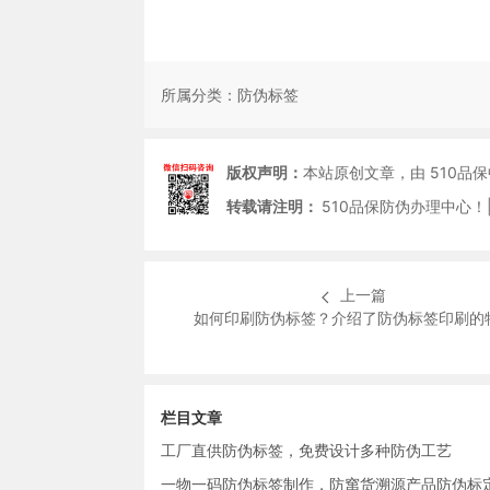
所属分类：
防伪标签
版权声明：
本站原创文章，由 510品
转载请注明：
510品保防伪办理中心！|
上一篇
如何印刷防伪标签？介绍了防伪标签印刷的
栏目文章
工厂直供防伪标签，免费设计多种防伪工艺
一物一码防伪标签制作，防窜货溯源产品防伪标